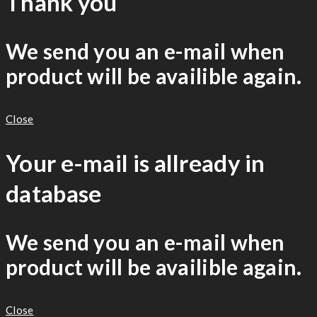
Thank you
We send you an e-mail when
product will be availible again.
Close
Your e-mail is allready in
database
We send you an e-mail when
product will be availible again.
Close