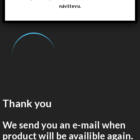
návštevu.
Thank you
We send you an e-mail when
product will be availible again.