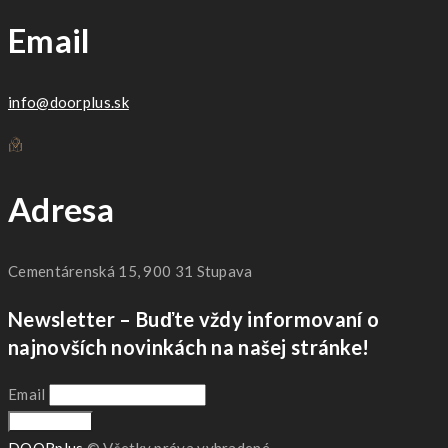
Email
info@doorplus.sk
Adresa
Cementárenská 15, 900 31 Stupava
Newsletter – Buďte vždy informovaní o
najnovších novinkách na našej stránke!
Email