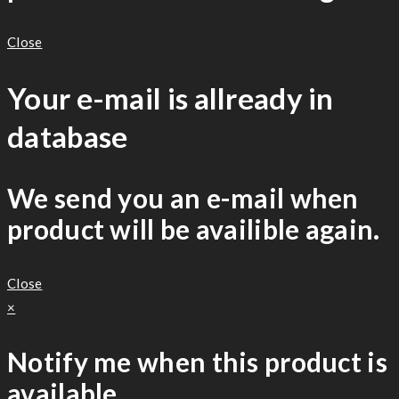
Close
Your e-mail is allready in
database
We send you an e-mail when
product will be availible again.
Close
×
Notify me when this product is
available