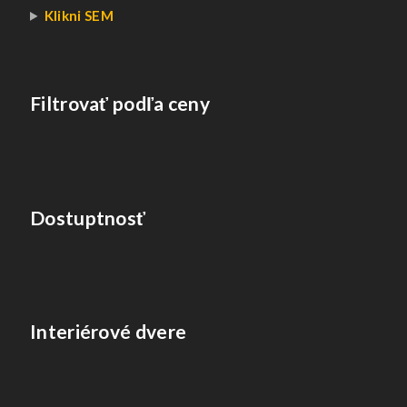
Klikni SEM
Filtrovať podľa ceny
Dostuptnosť
Interiérové dvere