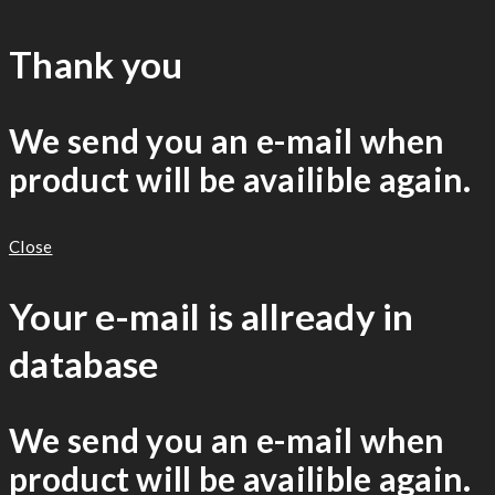
Thank you
We send you an e-mail when
product will be availible again.
Close
Your e-mail is allready in
database
We send you an e-mail when
product will be availible again.