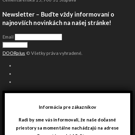
Newsletter – Buďte vždy informovaní o
najnovších novinkách na našej stránke!
Email
DOORplus
© Všetky práva vyhradené.
Informácia pre zákazníkov
Radi by sme vás informovali, že naše dočasné
priestory sa momentálne nachádzajú na adrese