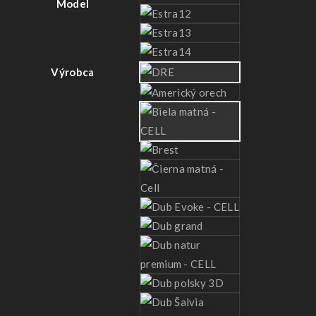
Model
Výrobca