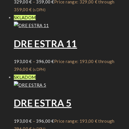
329,00
€
–
359,00
€
Price range: 329,00 € through
359,00 €
(s DPH)
SKLADOM
DRE ESTRA 11
193,00
€
–
396,00
€
Price range: 193,00 € through
396,00 €
(s DPH)
SKLADOM
DRE ESTRA 5
193,00
€
–
396,00
€
Price range: 193,00 € through
396,00 €