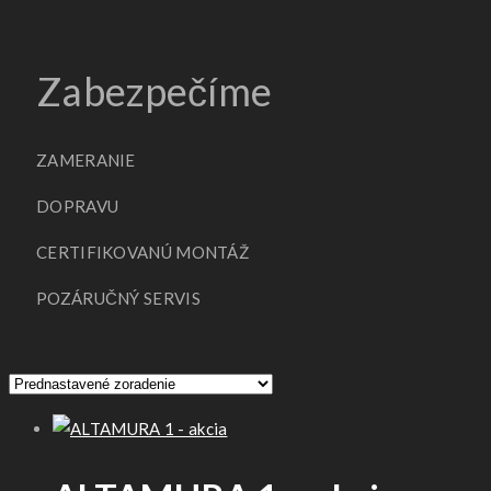
Zabezpečíme
ZAMERANIE
DOPRAVU
CERTIFIKOVANÚ MONTÁŽ
POZÁRUČNÝ SERVIS