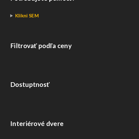
Klikni SEM
Filtrovať podľa ceny
Dostuptnosť
Interiérové dvere