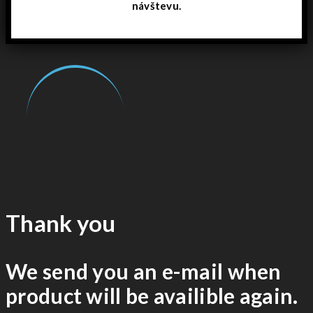
návštevu.
Thank you
We send you an e-mail when
product will be availible again.