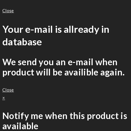
Close
Your e-mail is allready in
database
We send you an e-mail when
product will be availible again.
Close
×
Notify me when this product is
available