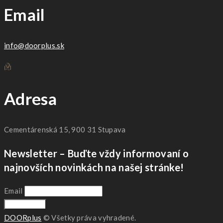
Email
info@doorplus.sk
Adresa
Cementárenská 15, 900 31 Stupava
Newsletter – Buďte vždy informovaní o
najnovších novinkách na našej stránke!
Email
DOORplus
© Všetky práva vyhradené.