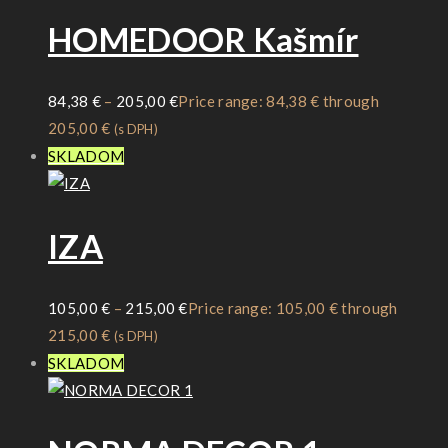
HOMEDOOR Kašmír
84,38
€
–
205,00
€
Price range: 84,38 € through
205,00 €
(s DPH)
SKLADOM
IZA
105,00
€
–
215,00
€
Price range: 105,00 € through
215,00 €
(s DPH)
SKLADOM