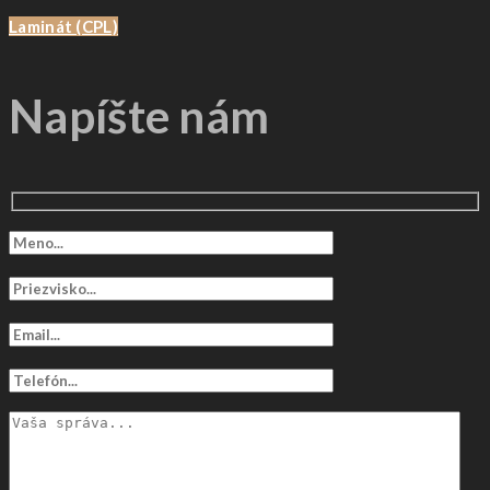
Laminát (CPL)
Napíšte nám