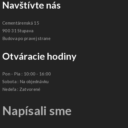
Navštívte nás
Cementárenská 15
900 31 Stupava
Budova po pravej strane
Otváracie hodiny
Pon - Pia : 10:00 - 16:00
Sobota : Na objednávku
Nedeľa : Zatvorené
Napísali sme