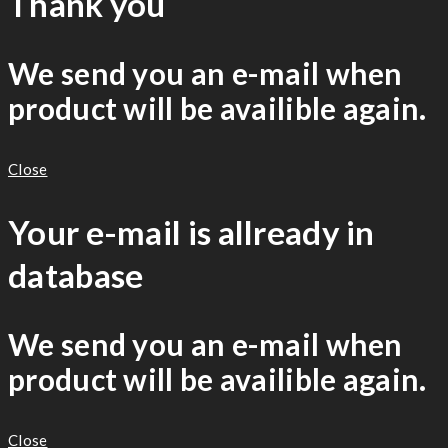
Thank you
We send you an e-mail when
product will be availible again.
Close
Your e-mail is allready in
database
We send you an e-mail when
product will be availible again.
Close