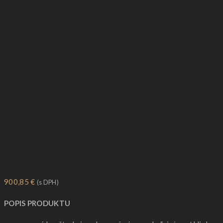
900,85
€
(s DPH)
POPIS PRODUKTU