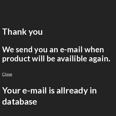
Thank you
We send you an e-mail when
product will be availible again.
Close
Your e-mail is allready in
database