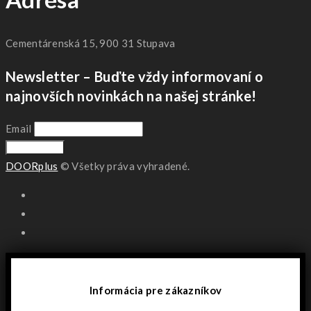
Cementárenská 15, 900 31 Stupava
Newsletter – Buďte vždy informovaní o
najnovších novinkách na našej stránke!
Email
DOORplus
© Všetky práva vyhradené.
Informácia pre zákazníkov