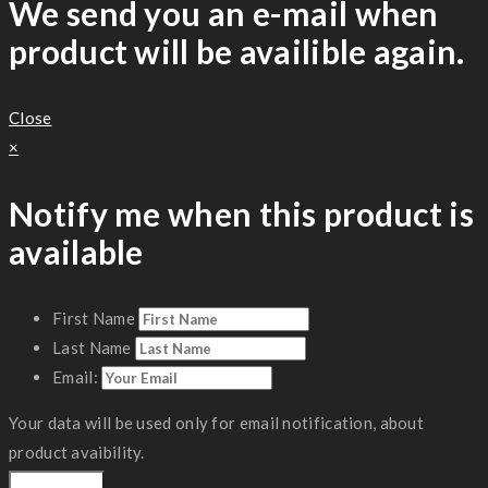
We send you an e-mail when
product will be availible again.
Close
×
Notify me when this product is
available
First Name
Last Name
Email:
Your data will be used only for email notification, about
product avaibility.
Notify Me