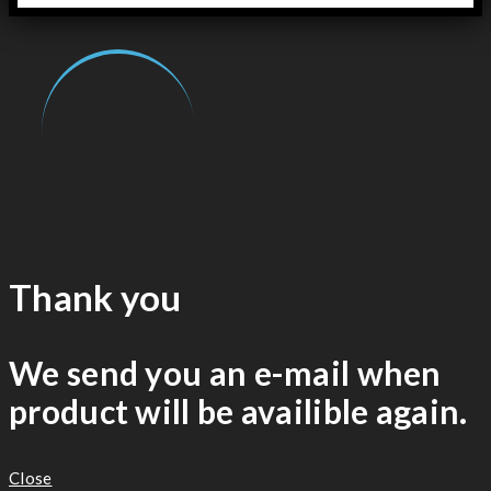
Thank you
We send you an e-mail when
product will be availible again.
Close