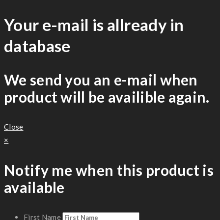
Your e-mail is allready in
database
We send you an e-mail when
product will be availible again.
Close
×
Notify me when this product is
available
First Name