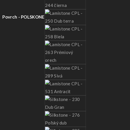
Povrch - POLSKONE