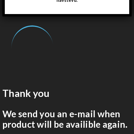
Thank you
We send you an e-mail when
product will be availible again.