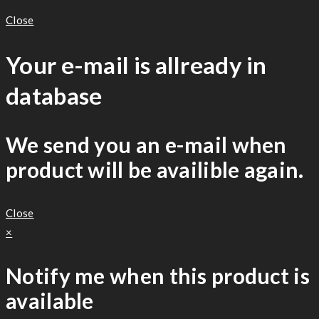
Close
Your e-mail is allready in
database
We send you an e-mail when
product will be availible again.
Close
×
Notify me when this product is
available