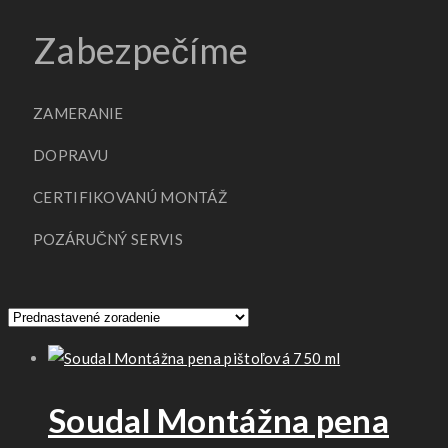
Zabezpečíme
ZAMERANIE
DOPRAVU
CERTIFIKOVANÚ MONTÁŽ
POZÁRUČNÝ SERVIS
Soudal Montážna pena