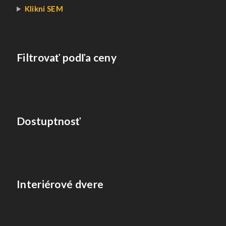
Klikni SEM
Filtrovať podľa ceny
Dostuptnosť
Interiérové dvere