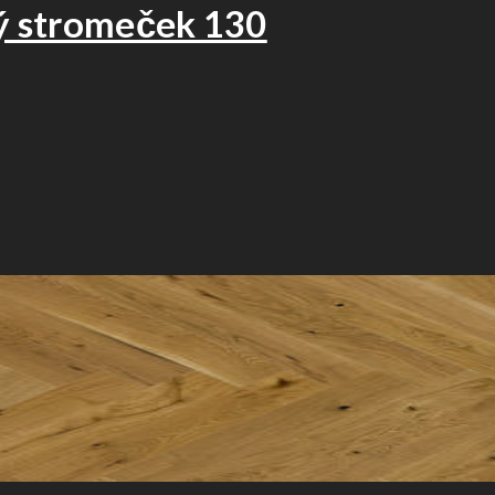
ý stromeček 130