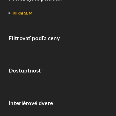
Klikni SEM
Filtrovať podľa ceny
Dostuptnosť
Interiérové dvere