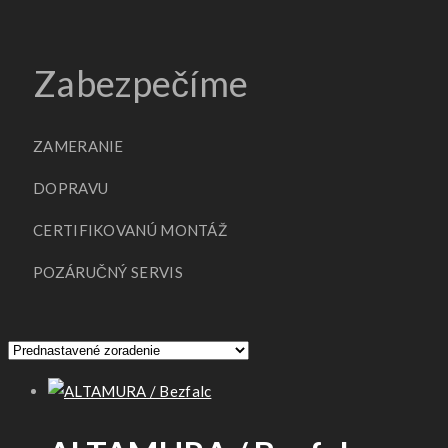
Zabezpečíme
ZAMERANIE
DOPRAVU
CERTIFIKOVANÚ MONTÁŽ
POZÁRUČNÝ SERVIS