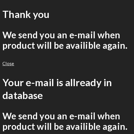
Thank you
We send you an e-mail when
product will be availible again.
Close
Your e-mail is allready in
database
We send you an e-mail when
product will be availible again.