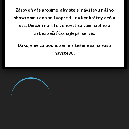
Zároveň vás prosíme, aby ste si návštevu nášho
showroomu dohodli vopred – na konkrétny deň a
čas. Umožní nám to venovať sa vám naplno a
zabezpečiť čo najlepší servis.
Ďakujeme za pochopenie a tešíme sa na vašu
návštevu.